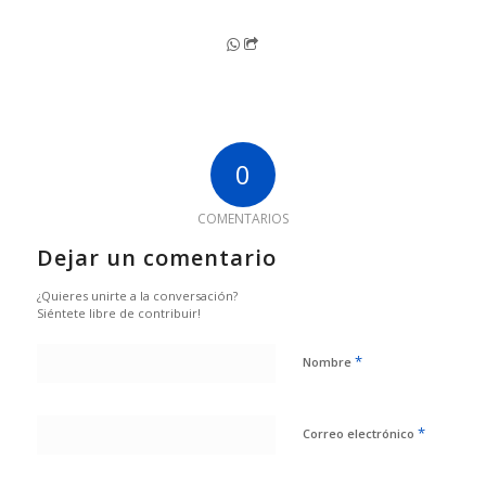
0
COMENTARIOS
Dejar un comentario
¿Quieres unirte a la conversación?
Siéntete libre de contribuir!
*
Nombre
*
Correo electrónico