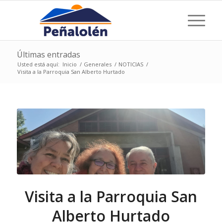
Últimas entradas
Usted está aquí:
Inicio
/
Generales
/
NOTICIAS
/
Visita a la Parroquia San Alberto Hurtado
Visita a la Parroquia San
Alberto Hurtado