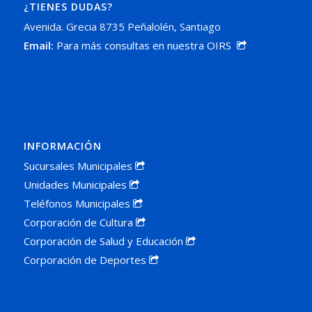
¿TIENES DUDAS?
Avenida. Grecia 8735 Peñalolén, Santiago
Email:
Para más consultas en nuestra OIRS
INFORMACIÓN
Sucursales Municipales
Unidades Municipales
Teléfonos Municipales
Corporación de Cultura
Corporación de Salud y Educación
Corporación de Deportes