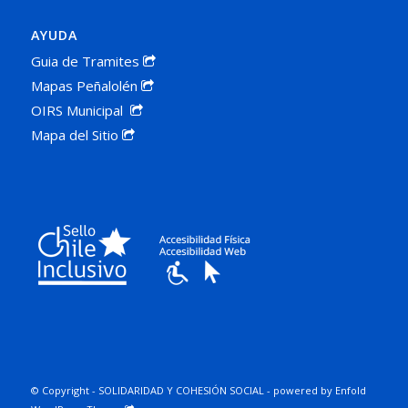
AYUDA
Guia de Tramites
Mapas Peñalolén
OIRS Municipal
Mapa del Sitio
© Copyright -
SOLIDARIDAD Y COHESIÓN SOCIAL
-
powered by Enfold