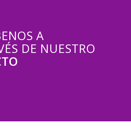
BENOS A
VÉS DE NUESTRO
CTO