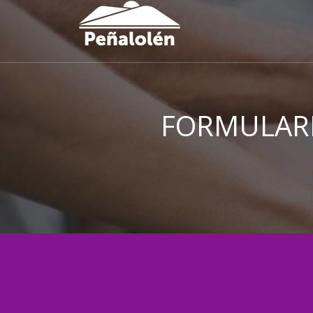
FORMULAR