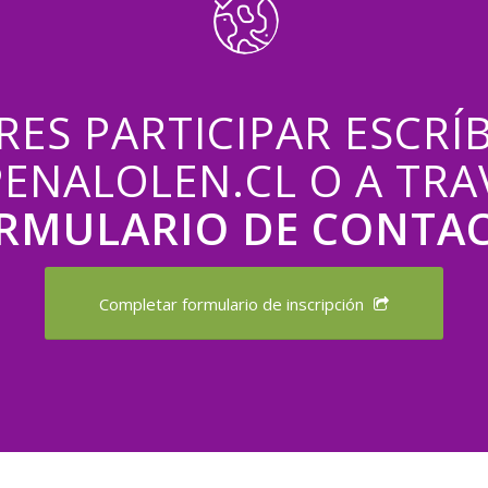
ERES PARTICIPAR ESCRÍ
ENALOLEN.CL O A TRA
RMULARIO DE CONTA
Completar formulario de inscripción