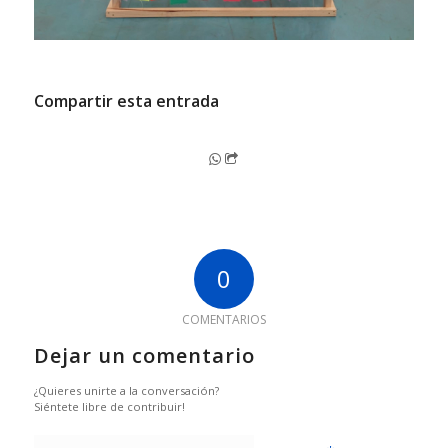
Compartir esta entrada
0
COMENTARIOS
Dejar un comentario
¿Quieres unirte a la conversación?
Siéntete libre de contribuir!