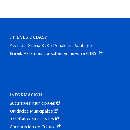
¿TIENES DUDAS?
Avenida. Grecia 8735 Peñalolén, Santiago
Email:
Para más consultas en nuestra OIRS
INFORMACIÓN
Sucursales Municipales
Unidades Municipales
Teléfonos Municipales
Corporación de Cultura