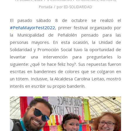
/
Portada
por
ED-SOLIDARIDAD
El pasado sábado 8 de octubre se realizó el
#PeñaMayorFest2022
, primer festival organizado por
la Municipalidad de Peñalolén pensado para las
personas mayores. En esta ocasión, la Unidad de
Solidaridad y Promoción Social tuvo la oportunidad de
levantar una intervención para preguntarles lo
siguiente: ¿qué te hace feliz hoy?. Sus repuestas fueron
escritas en banderines de colores que se colgaron en
un tótem. Inclusive, la Alcaldesa Carolina Leitao, mostró
interés en escribir su propio banderín.