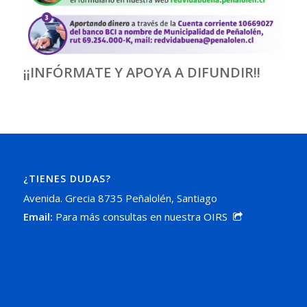
¡¡INFÓRMATE Y APOYA A DIFUNDIR!!
¿TIENES DUDAS?
Avenida. Grecia 8735 Peñalolén, Santiago
Email:
Para más consultas en nuestra OIRS