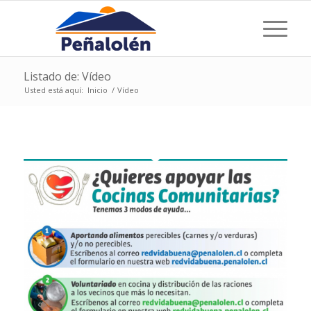
Listado de: Vídeo
Usted está aquí:
Inicio
/
Vídeo