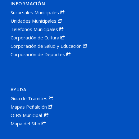
INFORMACIÓN
Sucursales Municipales
Unidades Municipales
Teléfonos Municipales
Corporación de Cultura
Corporación de Salud y Educación
Corporación de Deportes
AYUDA
Guia de Tramites
Mapas Peñalolén
OIRS Municipal
Mapa del Sitio