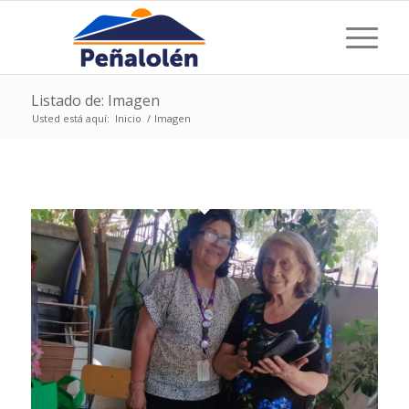
Listado de: Imagen
Usted está aquí:
Inicio
/
Imagen