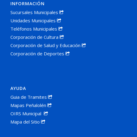
INFORMACIÓN
Sucursales Municipales
Unidades Municipales
Teléfonos Municipales
Corporación de Cultura
Corporación de Salud y Educación
Corporación de Deportes
AYUDA
Guia de Tramites
Mapas Peñalolén
OIRS Municipal
Mapa del Sitio