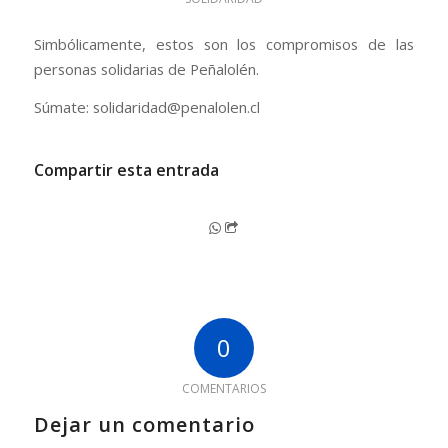
Simbólicamente, estos son los compromisos de las
personas solidarias de Peñalolén.
Súmate: solidaridad@penalolen.cl
Compartir esta entrada
0
COMENTARIOS
Dejar un comentario