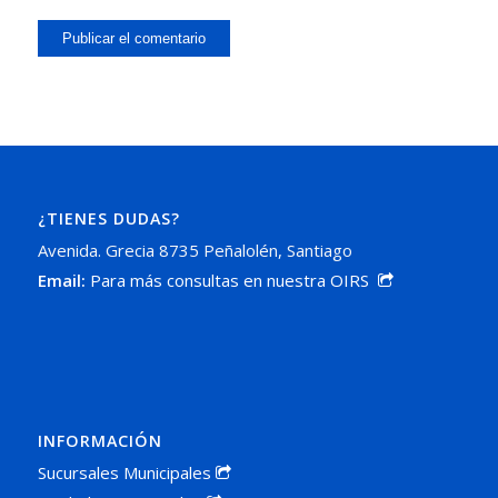
¿TIENES DUDAS?
Avenida. Grecia 8735 Peñalolén, Santiago
Email:
Para más consultas en nuestra OIRS
INFORMACIÓN
Sucursales Municipales