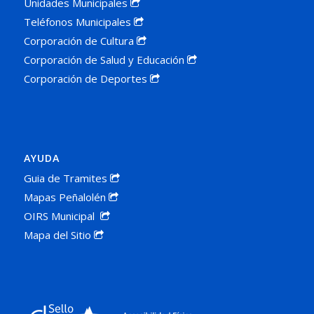
Unidades Municipales
Teléfonos Municipales
Corporación de Cultura
Corporación de Salud y Educación
Corporación de Deportes
AYUDA
Guia de Tramites
Mapas Peñalolén
OIRS Municipal
Mapa del Sitio