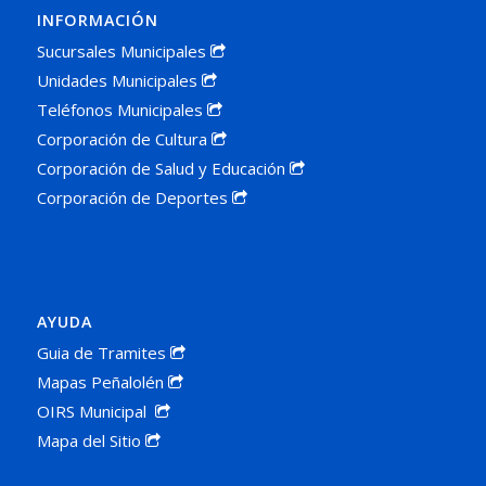
INFORMACIÓN
Sucursales Municipales
Unidades Municipales
Teléfonos Municipales
Corporación de Cultura
Corporación de Salud y Educación
Corporación de Deportes
AYUDA
Guia de Tramites
Mapas Peñalolén
OIRS Municipal
Mapa del Sitio