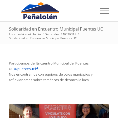
Solidaridad en Encuentro Municipal Puentes UC
Usted está aquí:
Inicio
/
Generales
/
NOTICIAS
/
Solidaridad en Encuentro Municipal Puentes UC
Participamos del Encuentro Municipal del Puentes
UC
@puentesuc
Nos encontramos con equipos de otros municipios y
reflexionamos sobre temáticas de desarrollo local.