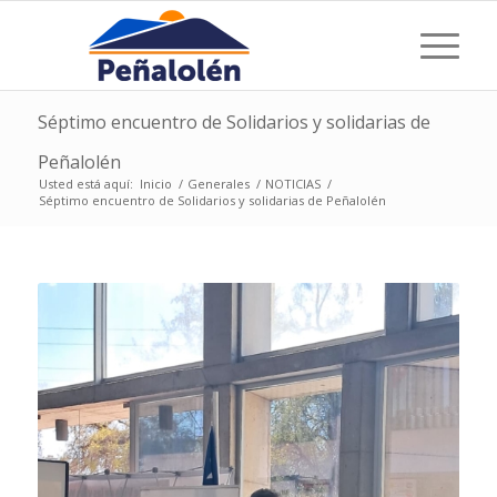
Séptimo encuentro de Solidarios y solidarias de
Peñalolén
Usted está aquí:
Inicio
/
Generales
/
NOTICIAS
/
Séptimo encuentro de Solidarios y solidarias de Peñalolén