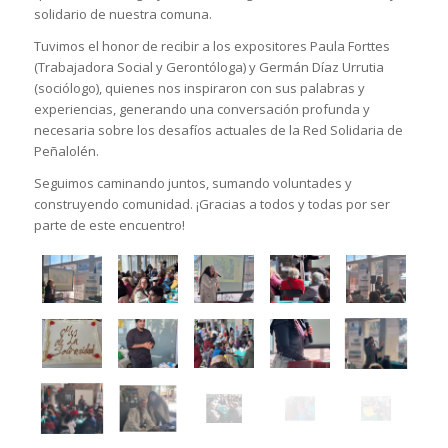
solidario de nuestra comuna.
Tuvimos el honor de recibir a los expositores Paula Forttes
(Trabajadora Social y Gerontóloga) y Germán Díaz Urrutia
(sociólogo), quienes nos inspiraron con sus palabras y
experiencias, generando una conversación profunda y
necesaria sobre los desafíos actuales de la Red Solidaria de
Peñalolén.
Seguimos caminando juntos, sumando voluntades y
construyendo comunidad. ¡Gracias a todos y todas por ser
parte de este encuentro!