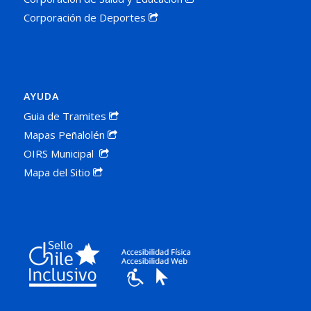
Corporación de Deportes
AYUDA
Guia de Tramites
Mapas Peñalolén
OIRS Municipal
Mapa del Sitio