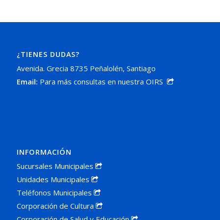
¿TIENES DUDAS?
Avenida. Grecia 8735 Peñalolén, Santiago
Email:
Para más consultas en nuestra OIRS
INFORMACIÓN
Sucursales Municipales
Unidades Municipales
Teléfonos Municipales
Corporación de Cultura
Corporación de Salud y Educación