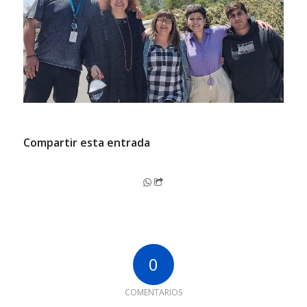
Compartir esta entrada
0
COMENTARIOS