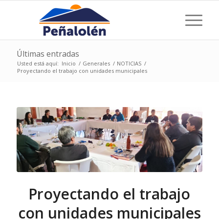
Últimas entradas
Usted está aquí:
Inicio
/
Generales
/
NOTICIAS
/
Proyectando el trabajo con unidades municipales
Proyectando el trabajo
con unidades municipales