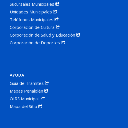
Sucursales Municipales
Unidades Municipales
Teléfonos Municipales
Corporación de Cultura
Corporación de Salud y Educación
Corporación de Deportes
AYUDA
Guia de Tramites
Mapas Peñalolén
OIRS Municipal
Mapa del Sitio