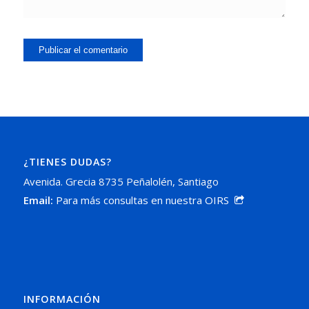
¿TIENES DUDAS?
Avenida. Grecia 8735 Peñalolén, Santiago
Email:
Para más consultas en nuestra OIRS
INFORMACIÓN