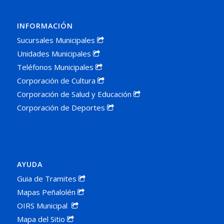
INFORMACIÓN
Sucursales Municipales
Unidades Municipales
Teléfonos Municipales
Corporación de Cultura
Corporación de Salud y Educación
Corporación de Deportes
AYUDA
Guia de Tramites
Mapas Peñalolén
OIRS Municipal
Mapa del Sitio