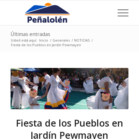
Últimas entradas
Usted está aquí:
Inicio
/
Generales
/
NOTICIAS
/
Fiesta de los Pueblos en Jardín Pewmayen
Fiesta de los Pueblos en
Jardín Pewmayen