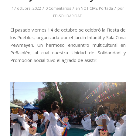
/
/
/
17 octubre, 2022
0 Comentarios
en
NOTICIAS
,
Portada
por
ED-SOLIDARIDAD
El pasado viernes 14 de octubre se celebró la Fiesta de
los Pueblos, organizada por el Jardín Infantil y Sala Cuna
Pewmayen. Un hermoso encuentro multicultural en
Peñalolén, al cual nuestra Unidad de Solidaridad y
Promoción Social tuvo el agrado de asistir.