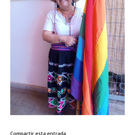
Compartir esta entrada