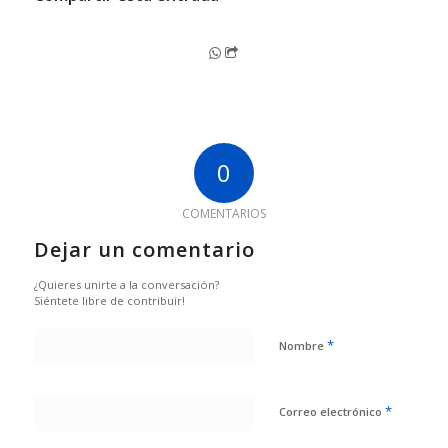
0
COMENTARIOS
Dejar un comentario
¿Quieres unirte a la conversación?
Siéntete libre de contribuir!
*
Nombre
*
Correo electrónico