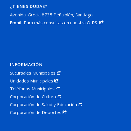
¿TIENES DUDAS?
Avenida. Grecia 8735 Peñalolén, Santiago
Email:
Para más consultas en nuestra OIRS
INFORMACIÓN
Sucursales Municipales
Unidades Municipales
Teléfonos Municipales
Corporación de Cultura
Corporación de Salud y Educación
Corporación de Deportes