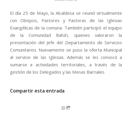
El día 25 de Mayo, la Alcaldesa se reunió virtualmente
con Obispos, Pastores y Pastoras de las Iglesias
Evangélicas de la comuna. También participó el equipo
de la Comunidad Bahá’i, quienes valoraron la
presentación del Jefe del Departamento de Servicios
Comunitarios. Nuevamente se puso la oferta Municipal
al servicio de las Iglesias. Además se les convocó a
sumarse a actividades territoriales, a través de la
gestión de los Delegados y las Mesas Barriales.
Compartir esta entrada