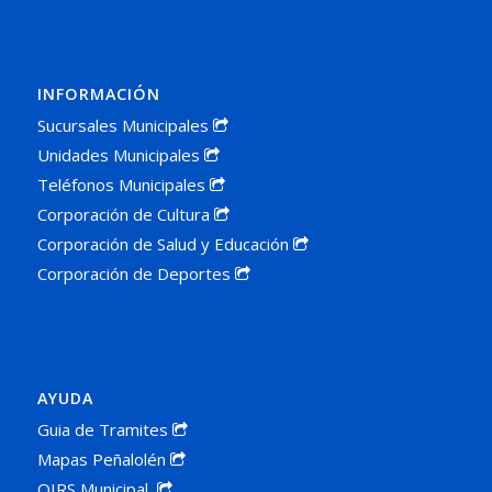
INFORMACIÓN
Sucursales Municipales
Unidades Municipales
Teléfonos Municipales
Corporación de Cultura
Corporación de Salud y Educación
Corporación de Deportes
AYUDA
Guia de Tramites
Mapas Peñalolén
OIRS Municipal