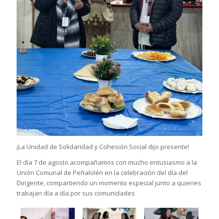
¡La Unidad de Solidaridad y Cohesión Social dijo presente!
El día 7 de agosto acompañamos con mucho entusiasmo a la
Unión Comunal de Peñalolén en la celebración del día del
Dirigente, compartiendo un momento especial junto a quienes
trabajan día a día por sus comunidades