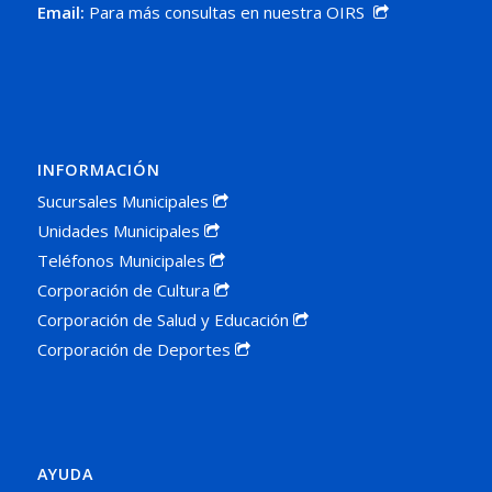
Email:
Para más consultas en nuestra OIRS
INFORMACIÓN
Sucursales Municipales
Unidades Municipales
Teléfonos Municipales
Corporación de Cultura
Corporación de Salud y Educación
Corporación de Deportes
AYUDA