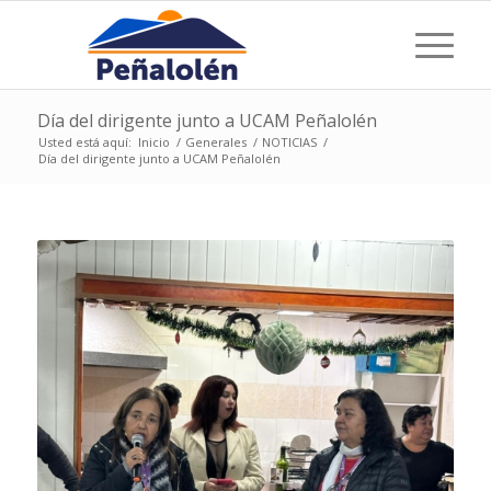
Día del dirigente junto a UCAM Peñalolén
Usted está aquí:
Inicio
/
Generales
/
NOTICIAS
/
Día del dirigente junto a UCAM Peñalolén