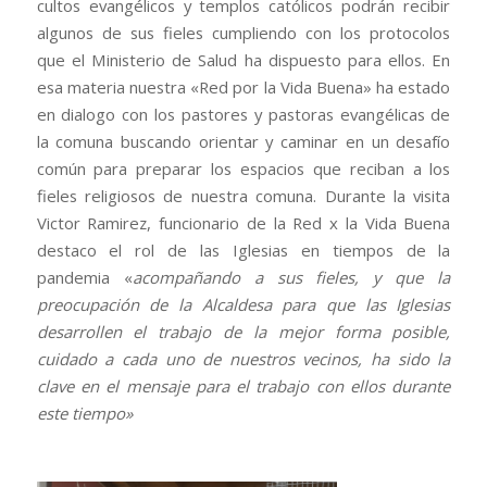
cultos evangélicos y templos católicos podrán recibir
algunos de sus fieles cumpliendo con los protocolos
que el Ministerio de Salud ha dispuesto para ellos. En
esa materia nuestra «Red por la Vida Buena» ha estado
en dialogo con los pastores y pastoras evangélicas de
la comuna buscando orientar y caminar en un desafío
común para preparar los espacios que reciban a los
fieles religiosos de nuestra comuna. Durante la visita
Victor Ramirez, funcionario de la Red x la Vida Buena
destaco el rol de las Iglesias en tiempos de la
pandemia «
acompañando a sus fieles, y que la
preocupación de la Alcaldesa para que las Iglesias
desarrollen el trabajo de la mejor forma posible,
cuidado a cada uno de nuestros vecinos, ha sido la
clave en el mensaje para el trabajo con ellos durante
este tiempo»