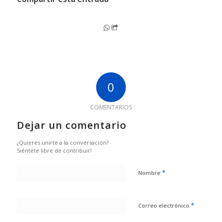
0
COMENTARIOS
Dejar un comentario
¿Quieres unirte a la conversación?
Siéntete libre de contribuir!
*
Nombre
*
Correo electrónico