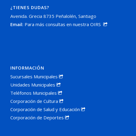
¿TIENES DUDAS?
Avenida. Grecia 8735 Peñalolén, Santiago
Email:
Para más consultas en nuestra OIRS
INFORMACIÓN
Sucursales Municipales
Unidades Municipales
Teléfonos Municipales
Corporación de Cultura
Corporación de Salud y Educación
Corporación de Deportes