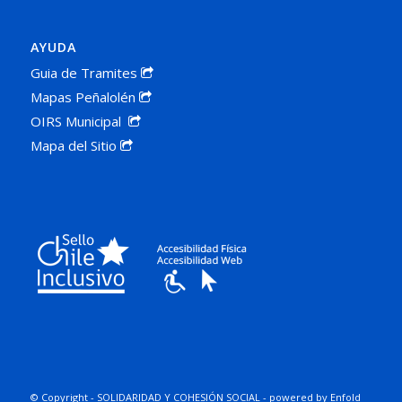
AYUDA
Guia de Tramites
Mapas Peñalolén
OIRS Municipal
Mapa del Sitio
© Copyright -
SOLIDARIDAD Y COHESIÓN SOCIAL
-
powered by Enfold