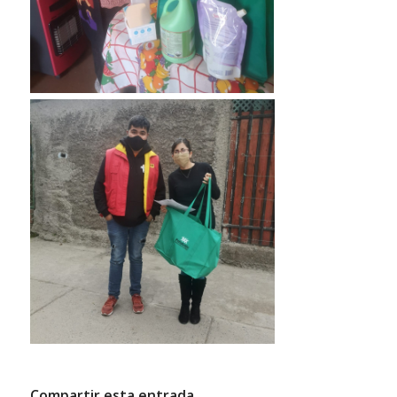
Compartir esta entrada