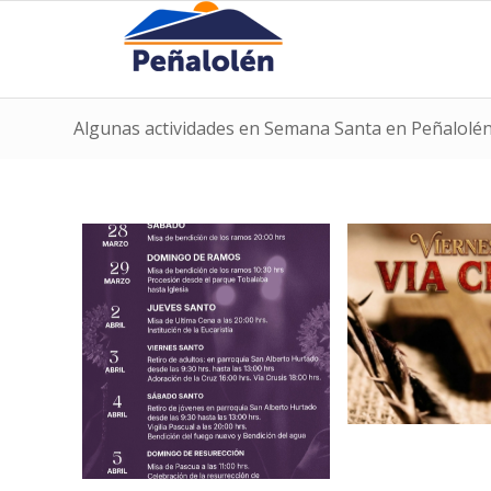
Algunas actividades en Semana Santa en Peñalolé