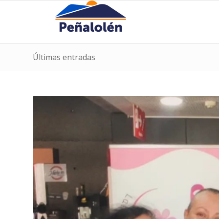
Últimas entradas