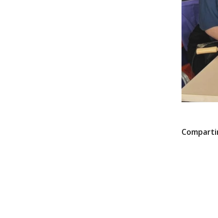
Comparti