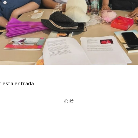
r esta entrada