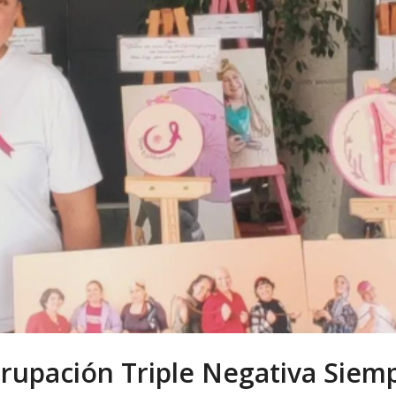
rupación Triple Negativa Siem