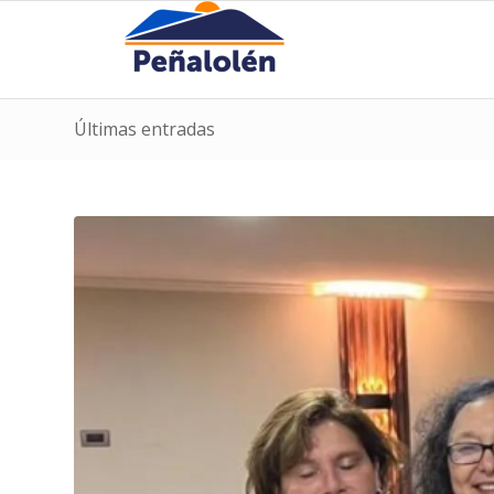
Últimas entradas