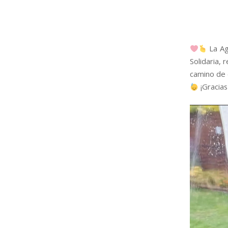
La Ag
Solidaria,
camino de 
¡Gracias