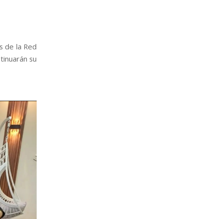
s de la Red
tinuarán su