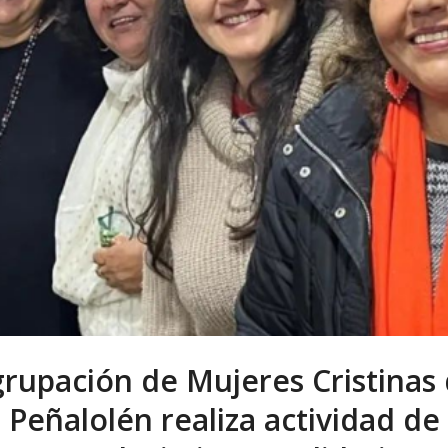
rupación de Mujeres Cristinas
Peñalolén realiza actividad de