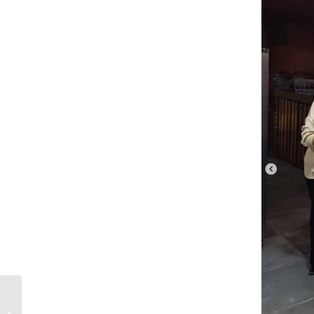
Iglesia de Dios de la