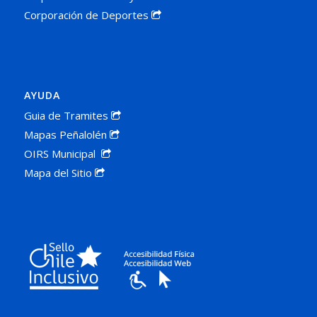
Corporación de Deportes
AYUDA
Guia de Tramites
Mapas Peñalolén
OIRS Municipal
Mapa del Sitio