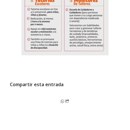
Compartir esta entrada