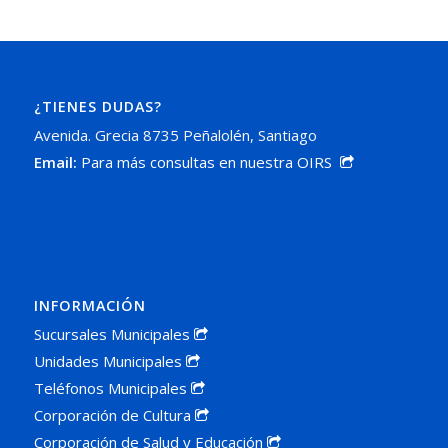
¿TIENES DUDAS?
Avenida. Grecia 8735 Peñalolén, Santiago
Email:
Para más consultas en nuestra OIRS
INFORMACIÓN
Sucursales Municipales
Unidades Municipales
Teléfonos Municipales
Corporación de Cultura
Corporación de Salud y Educación