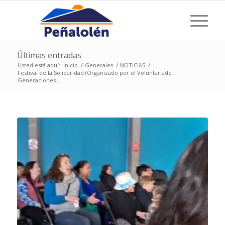
Últimas entradas
Usted está aquí:
Inicio
/
Generales
/
NOTICIAS
/
Festival de la Solidaridad (Organizado por el Voluntariado
Generaciones...