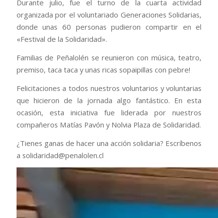
Durante julio, fue el turno de la cuarta actividad
organizada por el voluntariado Generaciones Solidarias,
donde unas 60 personas pudieron compartir en el
«Festival de la Solidaridad».
Familias de Peñalolén se reunieron con música, teatro,
premiso, taca taca y unas ricas sopaipillas con pebre!
Felicitaciones a todos nuestros voluntarios y voluntarias
que hicieron de la jornada algo fantástico. En esta
ocasión, esta iniciativa fue liderada por nuestros
compañeros Matías Pavón y Nolvia Plaza de Solidaridad.
¿Tienes ganas de hacer una acción solidaria? Escríbenos
a solidaridad@penalolen.cl