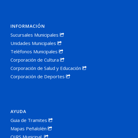
INFORMACIÓN
Sucursales Municipales
Unidades Municipales
Teléfonos Municipales
Corporación de Cultura
Corporación de Salud y Educación
Corporación de Deportes
AYUDA
Guia de Tramites
Mapas Peñalolén
OIRS Municipal