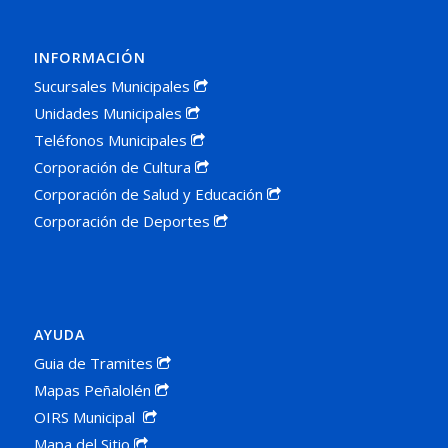
INFORMACIÓN
Sucursales Municipales
Unidades Municipales
Teléfonos Municipales
Corporación de Cultura
Corporación de Salud y Educación
Corporación de Deportes
AYUDA
Guia de Tramites
Mapas Peñalolén
OIRS Municipal
Mapa del Sitio