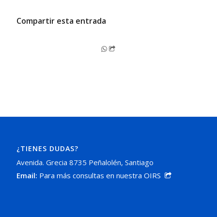
Compartir esta entrada
¿TIENES DUDAS?
Avenida. Grecia 8735 Peñalolén, Santiago
Email:
Para más consultas en nuestra OIRS