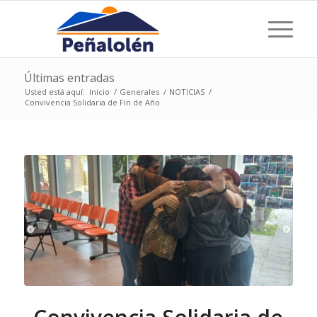
Últimas entradas
Usted está aquí:
Inicio
/
Generales
/
NOTICIAS
/
Convivencia Solidaria de Fin de Año