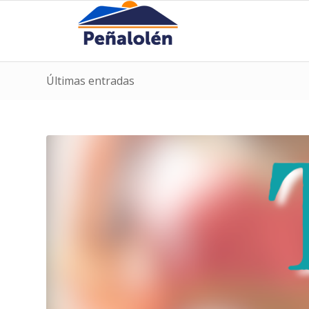
Últimas entradas