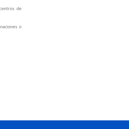
centros de
onaciones o