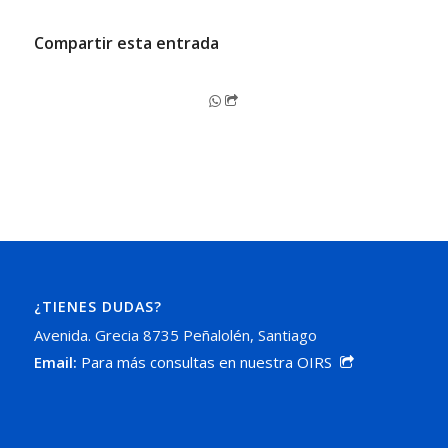
Compartir esta entrada
¿TIENES DUDAS?
Avenida. Grecia 8735 Peñalolén, Santiago
Email:
Para más consultas en nuestra OIRS