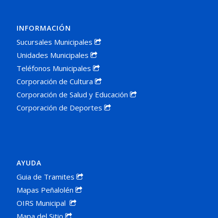
INFORMACIÓN
Sucursales Municipales
Unidades Municipales
Teléfonos Municipales
Corporación de Cultura
Corporación de Salud y Educación
Corporación de Deportes
AYUDA
Guia de Tramites
Mapas Peñalolén
OIRS Municipal
Mapa del Sitio