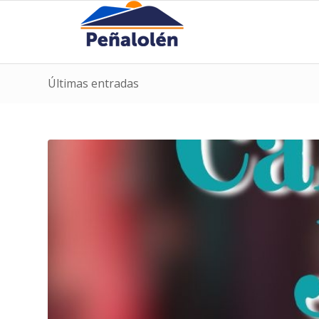
Últimas entradas