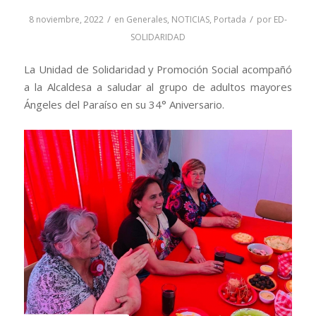
/
/
8 noviembre, 2022
en
Generales
,
NOTICIAS
,
Portada
por
ED-
SOLIDARIDAD
La Unidad de Solidaridad y Promoción Social acompañó
a la Alcaldesa a saludar al grupo de adultos mayores
Ángeles del Paraíso en su 34° Aniversario.