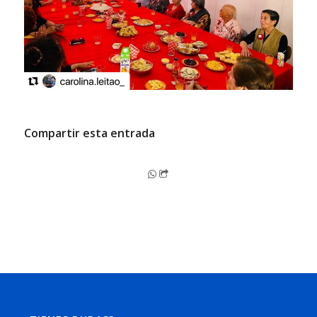
Compartir esta entrada