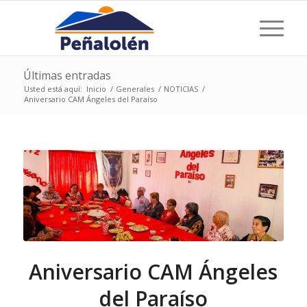
Últimas entradas
Usted está aquí:
Inicio
/
Generales
/
NOTICIAS
/
Aniversario CAM Ángeles del Paraíso
Aniversario CAM Ángeles
del Paraíso