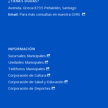
¿TIENES DUDAS?
Avenida. Grecia 8735 Peñalolén, Santiago
Email:
Para más consultas en nuestra OIRS
INFORMACIÓN
Sucursales Municipales
Unidades Municipales
Teléfonos Municipales
Corporación de Cultura
Corporación de Salud y Educación
Corporación de Deportes