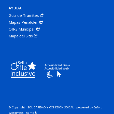
AYUDA
Guia de Tramites
Mapas Peñalolén
OIRS Municipal
Mapa del Sitio
© Copyright -
SOLIDARIDAD Y COHESIÓN SOCIAL
-
powered by Enfold
WordPress Theme