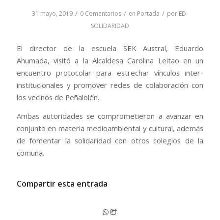
/
/
/
31 mayo, 2019
0 Comentarios
en
Portada
por
ED-
SOLIDARIDAD
El director de la escuela SEK Austral, Eduardo
Ahumada, visitó a la Alcaldesa Carolina Leitao en un
encuentro protocolar para estrechar vínculos inter-
institucionales y promover redes de colaboración con
los vecinos de Peñalolén.
Ambas autoridades se comprometieron a avanzar en
conjunto en materia medioambiental y cultural, además
de fomentar la solidaridad con otros colegios de la
comuna.
Compartir esta entrada