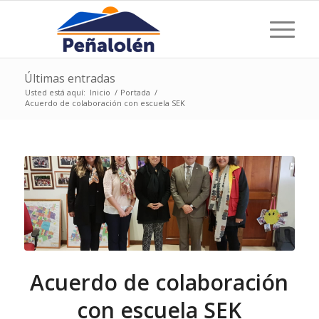
Últimas entradas
Usted está aquí:
Inicio
/
Portada
/
Acuerdo de colaboración con escuela SEK
Acuerdo de colaboración
con escuela SEK