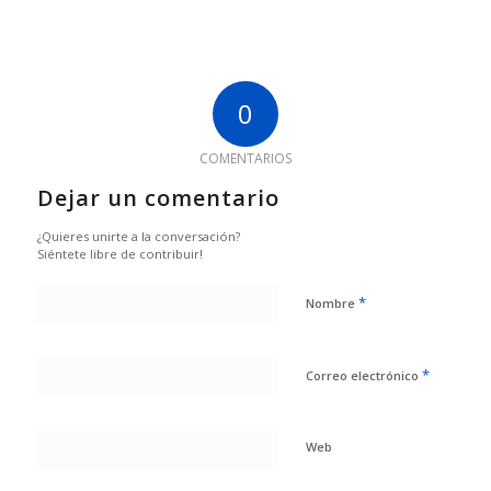
0
COMENTARIOS
Dejar un comentario
¿Quieres unirte a la conversación?
Siéntete libre de contribuir!
*
Nombre
*
Correo electrónico
Web