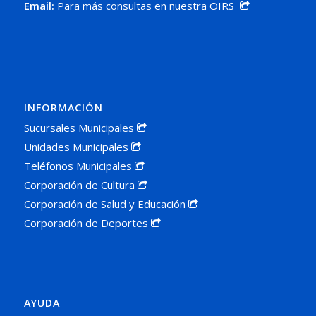
Email:
Para más consultas en nuestra OIRS
INFORMACIÓN
Sucursales Municipales
Unidades Municipales
Teléfonos Municipales
Corporación de Cultura
Corporación de Salud y Educación
Corporación de Deportes
AYUDA